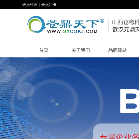
会员登录
|
会员注册
首页
关于我们
品牌建站