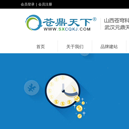
会员登录
|
会员注册
首页
关于我们
品牌建站