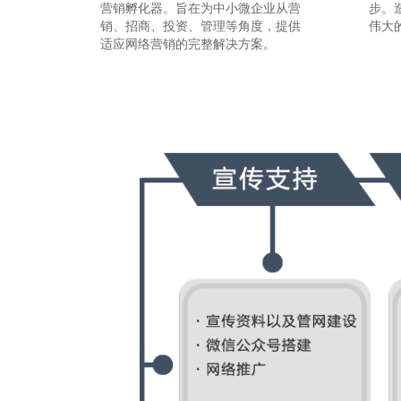
营销孵化器。旨在为中小微企业从营
步。
销、招商、投资、管理等角度，提供
伟大
适应网络营销的完整解决方案。