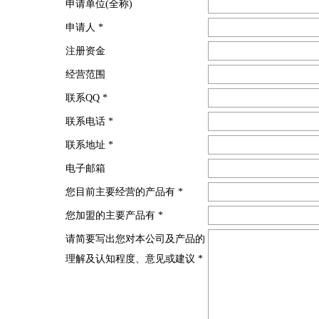
申请单位(全称)
申请人
*
注册资金
经营范围
联系QQ
*
联系电话
*
联系地址
*
电子邮箱
您目前主要经营的产品有
*
您加盟的主要产品有
*
请简要写出您对本公司及产品的
理解及认知程度、意见或建议
*