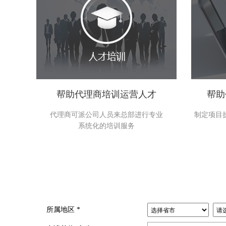
帮助代理商培训运营人才
帮助
代理商可派公司人员来总部进行专业
制定项目
系统化的培训服务
所属地区
*