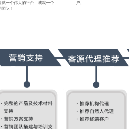
造就一个伟大的平台，成就一个
户。
的团队！