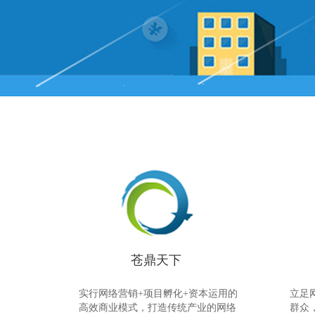
苍鼎天下
实行网络营销+项目孵化+资本运用的
立足
高效商业模式，打造传统产业的网络
群众