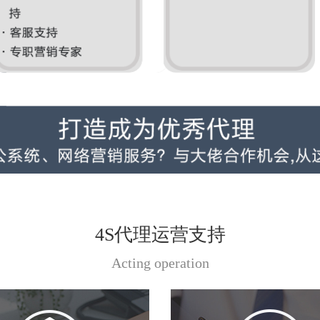
4S代理运营支持
Acting operation