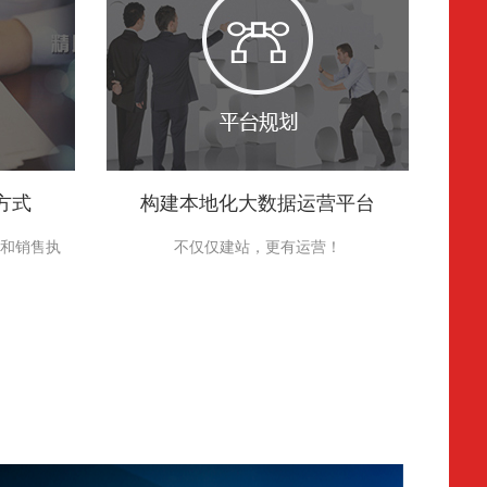
方式
构建本地化大数据运营平台
和销售执
不仅仅建站，更有运营！