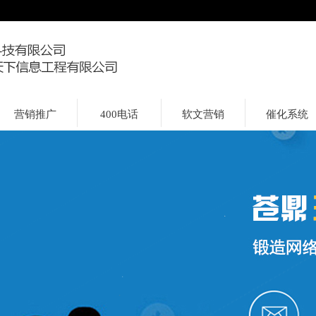
营销推广
400电话
软文营销
催化系统