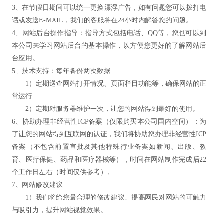
3、在节假日期间可以统一更换漂浮广告，如有问题您可以拨打电
话或发送E-MAIL，我们的客服将在24小时内解答您的问题。
4、网站后台操作指导：指导方式包括电话、QQ等，您也可以到
本公司来学习网站后台的基本操作，以方便您更好的了解网站后
台应用。
5、技术支持：每年备份两次数据
1）定期巡查网站打开情况、页面栏目功能等，确保网站的正
常运行
2）定期对服务器维护一次，让您的网站得到最好的使用。
6、协助办理非经营性ICP备案（仅限购买本公司国内空间）：为
了让您的网站得到互联网的认证，我们将协助您办理非经营性ICP
备案（不包含前置审批及其他特殊行业备案如新闻、出版、教
育、医疗保健、药品和医疗器械等），时间在网站制作完成后22
个工作日左右（时间仅供参考）。
7、网站修改建议
1）我们将给您最合理的修改建议、提高网民对网站的可触力
与吸引力，提升网站视觉效果。