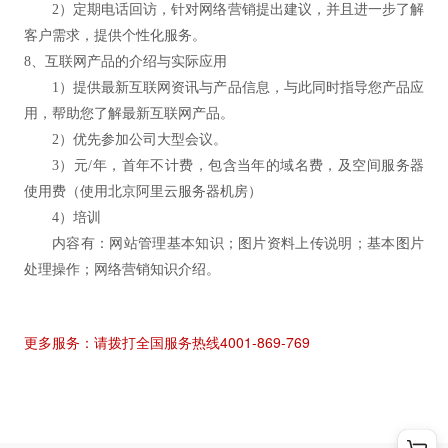
2）定期电话回访，针对网络营销提出建议，并且进一步了解
客户需求，提供个性化服务。
8、互联网产品的介绍与实际应用
1）提供最新互联网资讯与产品信息，与此同时指导您产品应
用，帮助您了解最新互联网产品。
2）优先参加公司大型会议。
3）元/年，首年不计费，包含当年的域名费，及空间服务器
使用费（使用北京阿里云服务器机房）
4）培训
内容有：网站管理基本知识；图片资料上传说明；基本图片
处理操作；网络营销知识介绍。
更多服务：请拨打全国服务热线4001-869-769