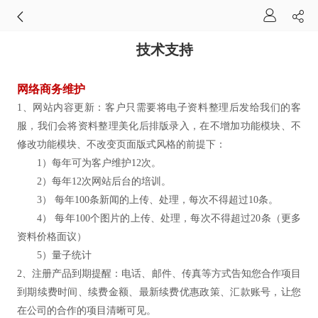
技术支持
网络商务维护
1、网站内容更新：客户只需要将电子资料整理后发给我们的客
服，我们会将资料整理美化后排版录入，在不增加功能模块、不
修改功能模块、不改变页面版式风格的前提下：
1）每年可为客户维护12次。
2）每年12次网站后台的培训。
3） 每年100条新闻的上传、处理，每次不得超过10条。
4） 每年100个图片的上传、处理，每次不得超过20条（更多
资料价格面议）
5）量子统计
2、注册产品到期提醒：电话、邮件、传真等方式告知您合作项目
到期续费时间、续费金额、最新续费优惠政策、汇款账号，让您
在公司的合作的项目清晰可见。