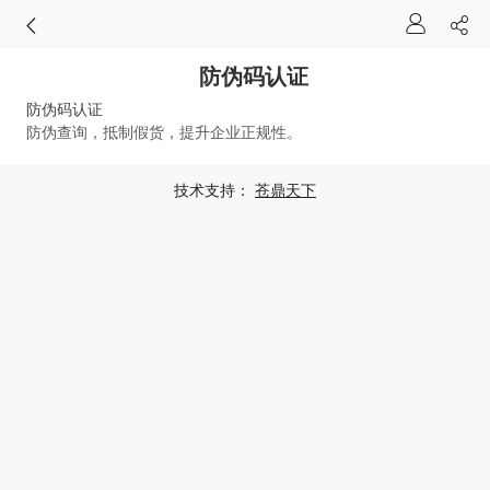
防伪码认证
防伪码认证
防伪查询，抵制假货，提升企业正规性。
技术支持：
苍鼎天下