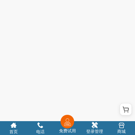
免费试用
登录管理
商城
首页
电话