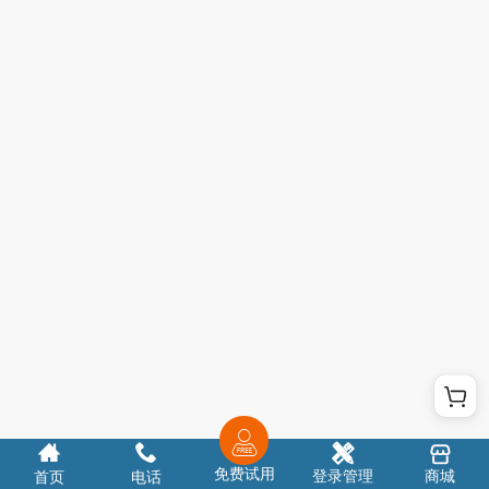
免费试用
登录管理
商城
首页
电话