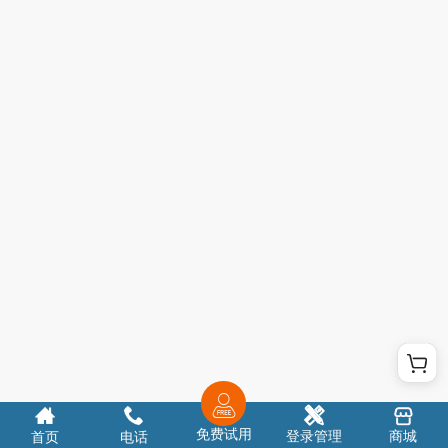
免费试用
登录管理
商城
首页
电话