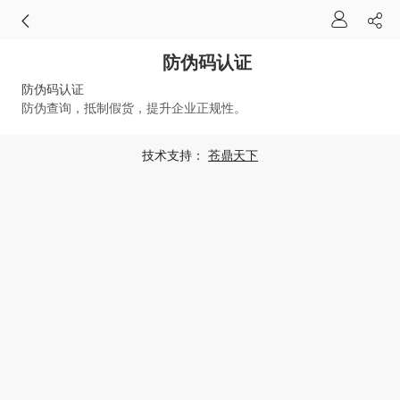
防伪码认证
防伪码认证
防伪查询，抵制假货，提升企业正规性。
技术支持：
苍鼎天下